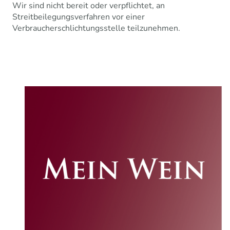
Wir sind nicht bereit oder verpflichtet, an
Streitbeilegungsverfahren vor einer
Verbraucherschlichtungsstelle teilzunehmen.