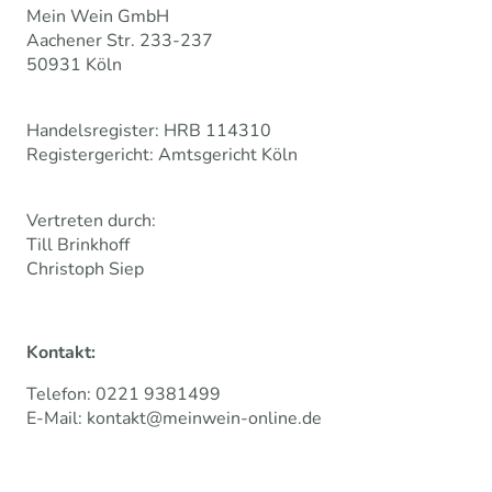
Mein Wein GmbH
Aachener Str. 233-237
50931 Köln
Handelsregister: HRB 114310
Registergericht: Amtsgericht Köln
Vertreten durch:
Till Brinkhoff
Christoph Siep
Kontakt:
Telefon: 0221 9381499
E-Mail: kontakt@meinwein-online.de