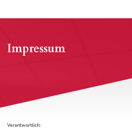
Impressum
Verantwortlich: