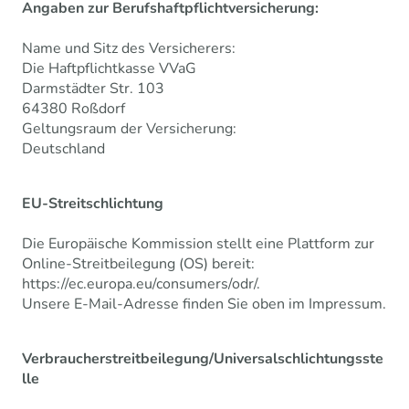
Angaben zur Berufshaftpflichtversicherung:
Name und Sitz des Versicherers:
Die Haftpflichtkasse VVaG
Darmstädter Str. 103
64380 Roßdorf
Geltungsraum der Versicherung:
Deutschland
EU-Streitschlichtung
Die Europäische Kommission stellt eine Plattform zur
Online-Streitbeilegung (OS) bereit:
https://ec.europa.eu/consumers/odr/.
Unsere E-Mail-Adresse finden Sie oben im Impressum.
Verbraucherstreitbeilegung/Universalschlichtungsste
lle